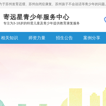
力于苏州发育迟缓、苏州自闭症康复、苏州孩子不会说话等青少年的问题
寄远星青少年服务中心
专注为3-18岁的特需儿童及青少年提供教育康复服务
相关知识
师资力量
招生公告
案例分享