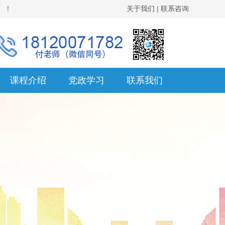
。！
关于我们
|
联系咨询
课程介绍
党政学习
联系我们