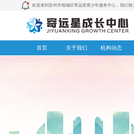
欢迎来到苏州市相城区寄远星青少年服务中心，我们致
首页
关于我们
机构动态