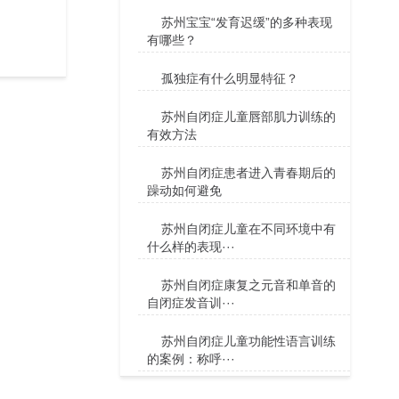
苏州宝宝“发育迟缓”的多种表现
有哪些？
孤独症有什么明显特征？
苏州自闭症儿童唇部肌力训练的
有效方法
苏州自闭症患者进入青春期后的
躁动如何避免
苏州自闭症儿童在不同环境中有
什么样的表现···
苏州自闭症康复之元音和单音的
自闭症发音训···
苏州自闭症儿童功能性语言训练
的案例：称呼···