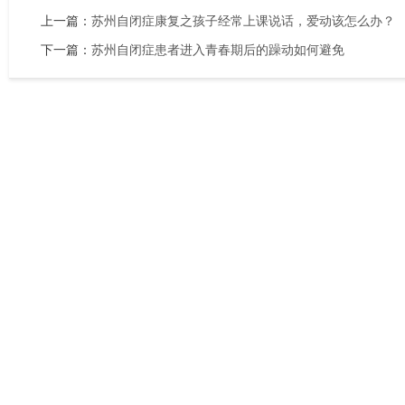
上一篇：
苏州自闭症康复之孩子经常上课说话，爱动该怎么办？
下一篇：
苏州自闭症患者进入青春期后的躁动如何避免