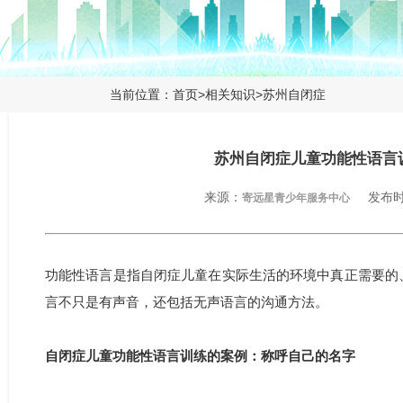
当前位置：
首页
>
相关知识
>
苏州自闭症
苏州自闭症儿童功能性语言
来源：
发布时间
寄远星青少年服务中心
功能性语言是指自闭症儿童在实际生活的环境中真正需要的
言不只是有声音，还包括无声语言的沟通方法。
自闭症儿童功能性语言训练的案例：称呼自己的名字