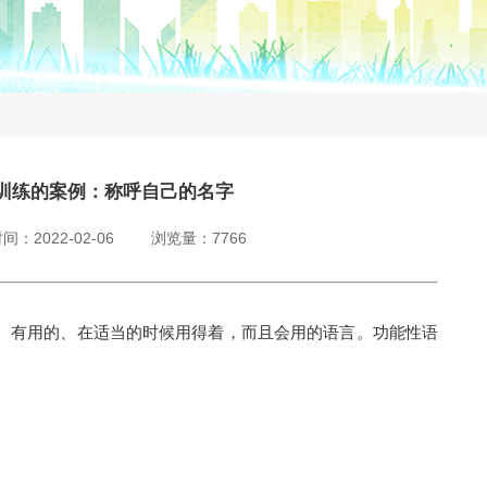
训练的案例：称呼自己的名字
：2022-02-06 浏览量：7766
、有用的、在适当的时候用得着，而且会用的语言。功能性语