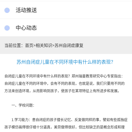
活动推送
中心动态
当前位置：
首页
>
相关知识
>
苏州自闭症康复
苏州自闭症儿童在不同环境中有什么样的表现？
自闭症儿童在不同环境中有什么样的表现？郑州瑞曼教育研究中心专家指出：
自闭症儿童在不同的环境中，会有不同的表现，也就是说，我们只要用不同的
方法来创造环境，从而影响到孩子，使孩子在某项特征上有所进步和发展。
一、学校问题：
1.学习能力：患自闭症的孩子擅长记忆、反复做同样的事，譬如有些孤独症
孩子模仿画得很仔细十分逼真，美劳做得很好，但比较缺乏的是概念形成和理