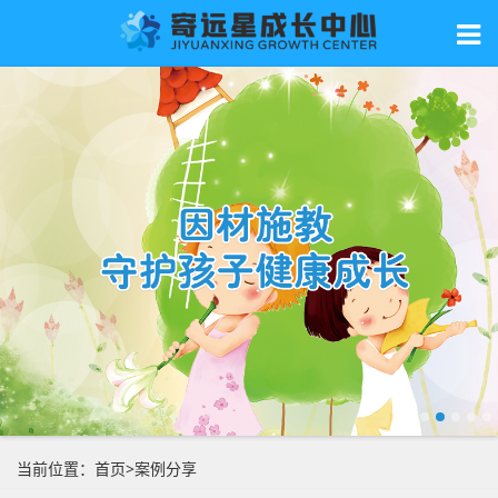
当前位置：
首页
>
案例分享