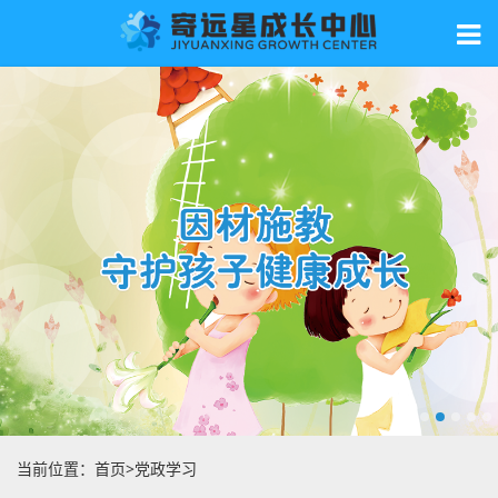
当前位置：
首页
>
党政学习