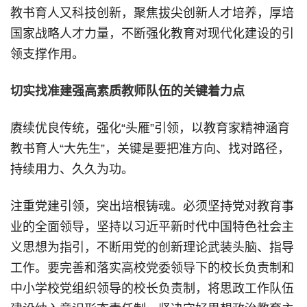
教书育人又科技创新，聚焦拔尖创新人才培养，厚培
国家战略人才力量，不断强化教育对现代化建设的引
领支撑作用。
切实找准建强高素质教师队伍的关键着力点
赓续优良传统，强化“头雁”引领，以教育家精神涵育
教书育人“大先生”，关键是要把准方向、找对路径，
持续用力、久久为功。
注重党建引领，突出培根铸魂。必须坚持党对教育事
业的全面领导，坚持以习近平新时代中国特色社会主
义思想为指引，不断用党的创新理论武装头脑、指导
工作。要完善和落实高校党委领导下的校长负责制和
中小学校党组织领导的校长负责制，将思政工作队伍