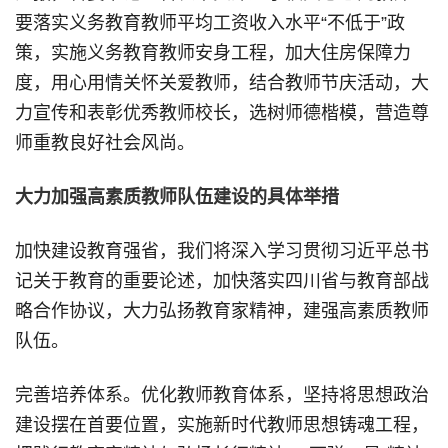
要落实义务教育教师平均工资收入水平“不低于”政
策，实施义务教育教师安身工程，加大住房保障力
度，用心用情关怀关爱教师，结合教师节庆活动，大
力宣传和表彰优秀教师校长，选树师德楷模，营造尊
师重教良好社会风尚。
大力加强高素质教师队伍建设的具体举措
加快建设教育强省，我们将深入学习贯彻习近平总书
记关于教育的重要论述，加快落实四川省与教育部战
略合作协议，大力弘扬教育家精神，建强高素质教师
队伍。
完善培养体系。优化教师教育体系，坚持将思想政治
建设摆在首要位置，实施新时代教师思想铸魂工程，