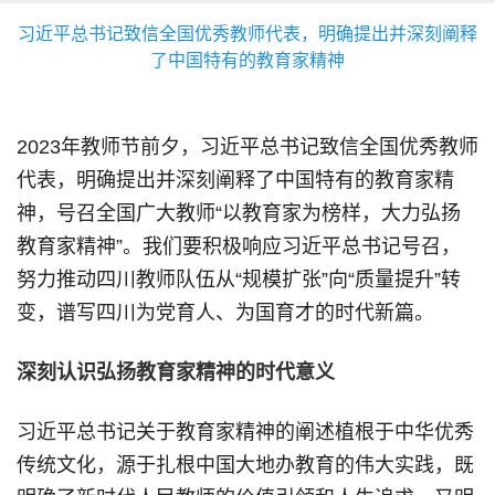
习近平总书记致信全国优秀教师代表，明确提出并深刻阐释
了中国特有的教育家精神
2023年教师节前夕，习近平总书记致信全国优秀教师
代表，明确提出并深刻阐释了中国特有的教育家精
神，号召全国广大教师“以教育家为榜样，大力弘扬
教育家精神”。我们要积极响应习近平总书记号召，
努力推动四川教师队伍从“规模扩张”向“质量提升”转
变，谱写四川为党育人、为国育才的时代新篇。
深刻认识弘扬教育家精神的时代意义
习近平总书记关于教育家精神的阐述植根于中华优秀
传统文化，源于扎根中国大地办教育的伟大实践，既