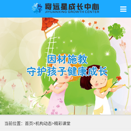
当前位置：
首页
>
机构动态
>
精彩课堂