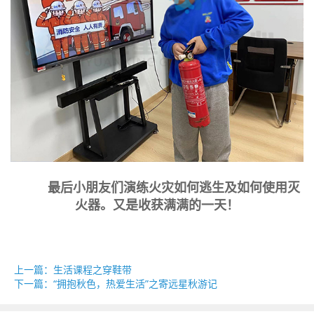
最后小朋友们演练火灾如何逃生及如何使用灭
火器。又是收获满满的一天！
上一篇：生活课程之穿鞋带
下一篇：“拥抱秋色，热爱生活”之寄远星秋游记