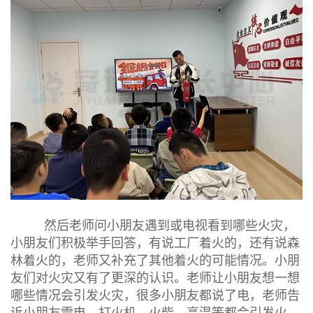
然后老师问小朋友遇到或电视看到哪些火灾，
小朋友们积极举手回答，有说工厂着火的，还有说森
林着火的，老师又补充了其他着火的可能情况。小朋
友们对火灾又有了更深的认识。老师让小朋友想一想
哪些情况会引发火灾，很多小朋友都说了电，老师告