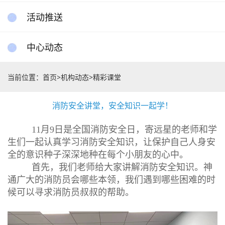
活动推送
中心动态
当前位置：
首页
>
机构动态
>
精彩课堂
消防安全讲堂，安全知识一起学！
11月9日是全国消防安全日，寄远星的老师和学
生们一起认真学习消防安全知识，让保护自己人身安
全的意识种子深深地种在每个小朋友的心中。
首先，我们老师给大家讲解消防安全知识。神
通广大的消防员会哪些本领，我们遇到哪些困难的时
候可以寻求消防员叔叔的帮助。