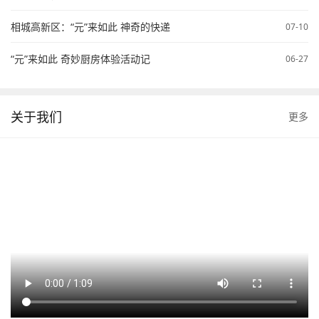
相城高新区：“元”来如此 神奇的快递
07-10
“元”来如此 奇妙厨房体验活动记
06-27
关于我们
更多