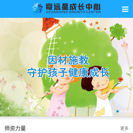
师资力量
更多