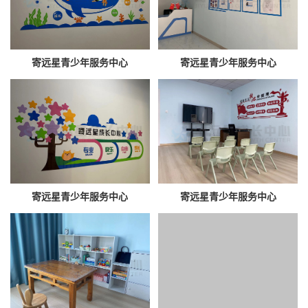
寄远星青少年服务中心
寄远星青少年服务中心
寄远星青少年服务中心
寄远星青少年服务中心