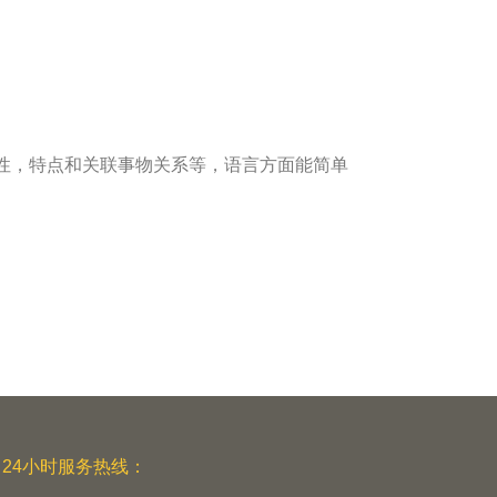
性，特点和关联事物关系等，语言方面能简单
24小时服务热线：