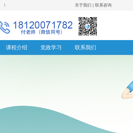
。！
关于我们
|
联系咨询
课程介绍
党政学习
联系我们