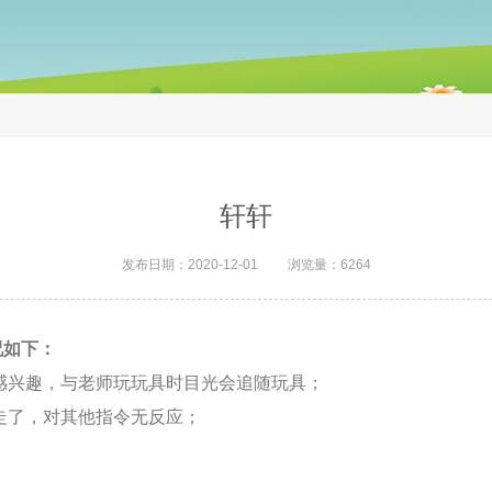
轩轩
发布日期：2020-12-01 浏览量：6264
况如下：
具感兴趣，与老师玩玩具时目光会追随玩具；
走了，对其他指令无反应；